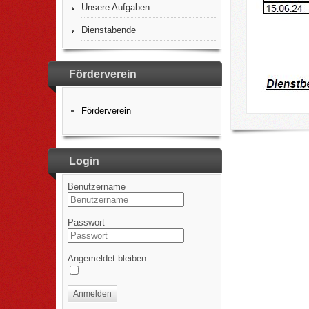
Unsere Aufgaben
Dienstabende
Förderverein
Förderverein
Login
Benutzername
Passwort
Angemeldet bleiben
Anmelden