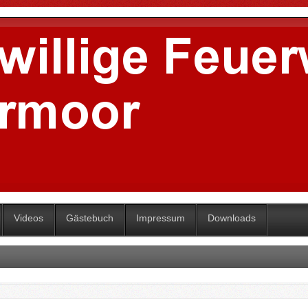
Videos
Gästebuch
Impressum
Downloads