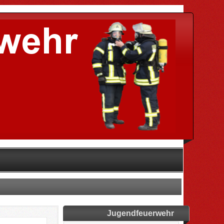
Jugendfeuerwehr