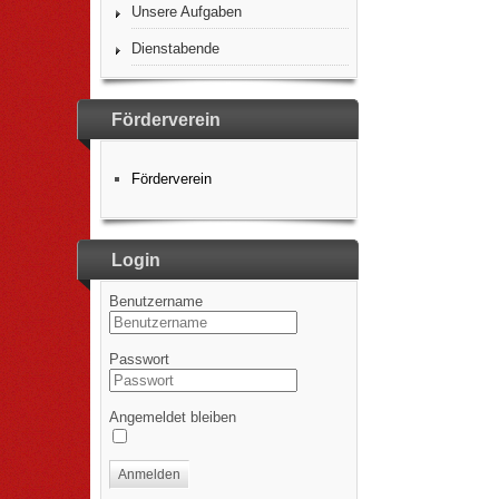
Unsere Aufgaben
Dienstabende
Förderverein
Förderverein
Login
Benutzername
Passwort
Angemeldet bleiben
Anmelden