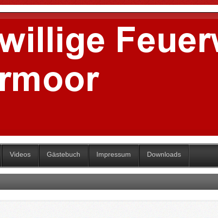
Videos
Gästebuch
Impressum
Downloads