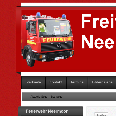
Startseite
Kontakt
Termine
Bildergalerie
Aktuelle Seite:
Startseite
Feuerwehr Neermoor